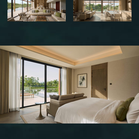
ОТПРАВИТЬ
СЛЕДУЮЩИЙ ПРОЕКТ