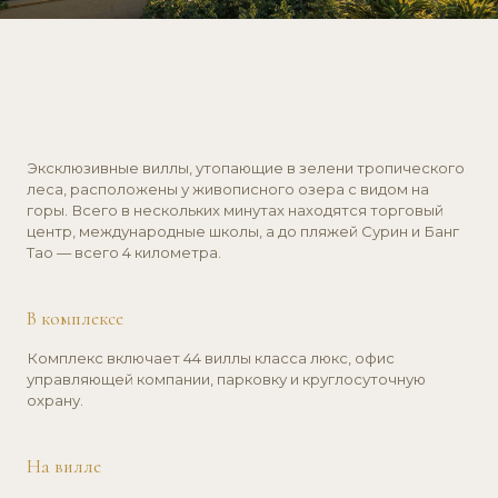
горы. Всего в нескольких минутах находятся торговый
центр, международные школы, а до пляжей Сурин и Банг
Тао — всего 4 километра.
В комплексе
Комплекс включает 44 виллы класса люкс, офис
управляющей компании, парковку и круглосуточную
охрану.
На вилле
ВЫБРАТЬ ЭТОТ
ПРОЕКТ
Одноэтажные виллы с тремя и четырьмя спальнями
оснащены частным бассейном. Каждая резиденция
имеет парковку на два автомобиля с зарядной станцией
для электрокара. На крышах установлены
энергосберегающие солнечные панели, а управление
домом осуществляется через систему «умный дом».