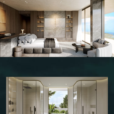
СЛЕДУЮЩИЙ ПРОЕКТ
ПОДОБРАТЬ
НЕДВИЖИМОСТЬ