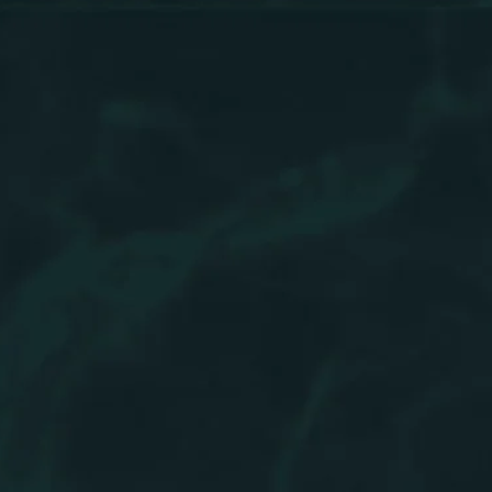
Сайт использует cookie для обеспечения корректной работы и
улучшения пользовательского опыта.
OK