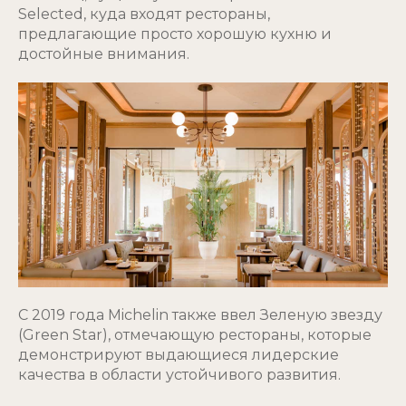
Selected, куда входят рестораны,
предлагающие просто хорошую кухню и
достойные внимания.
С 2019 года Michelin также ввел Зеленую звезду
(Green Star), отмечающую рестораны, которые
демонстрируют выдающиеся лидерские
качества в области устойчивого развития.