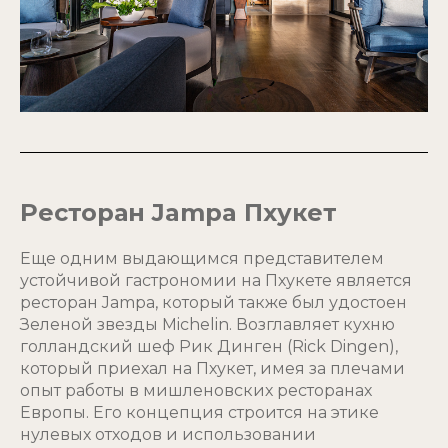
Ресторан Jampa Пхукет
Еще одним выдающимся представителем
устойчивой гастрономии на Пхукете является
ресторан Jampa, который также был удостоен
Зеленой звезды Michelin. Возглавляет кухню
голландский шеф Рик Динген (Rick Dingen),
который приехал на Пхукет, имея за плечами
опыт работы в мишленовских ресторанах
Европы. Его концепция строится на этике
нулевых отходов и использовании