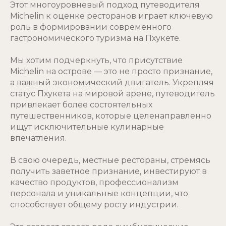
Этот многоуровневый подход путеводителя
Michelin к оценке ресторанов играет ключевую
роль в формировании современного
гастрономического туризма на Пхукете.
Мы хотим подчеркнуть, что присутствие
Michelin на острове — это не просто признание,
а важный экономический двигатель. Укрепляя
статус Пхукета на мировой арене, путеводитель
привлекает более состоятельных
путешественников, которые целенаправленно
ищут исключительные кулинарные
впечатления.
В свою очередь, местные рестораны, стремясь
получить заветное признание, инвестируют в
качество продуктов, профессионализм
персонала и уникальные концепции, что
способствует общему росту индустрии.