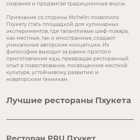
сохраняя и продвигая традиционные вкусы.
Признание со стороны Michelin позволило
Пхукету стать площадкой для кулинарных
экспериментов, где талантливые шеф-повара,
как местные, так и иностранные, создают
уникальные авторские концепции. Их
философия выходит за рамки простого
приготовления еды, превращая ресторанный
опыт в повествование, посвященное местной
культуре, устойчивому развитию и
новаторским техникам.
Лучшие рестораны Пхукета
Ресторан PRU Пхукет