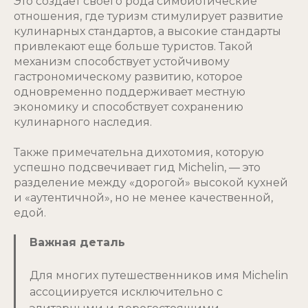
Это создает своего рода симбиотические
отношения, где туризм стимулирует развитие
кулинарных стандартов, а высокие стандарты
привлекают еще больше туристов. Такой
механизм способствует устойчивому
гастрономическому развитию, которое
одновременно поддерживает местную
экономику и способствует сохранению
кулинарного наследия.
Также примечательна дихотомия, которую
успешно подсвечивает гид Michelin, — это
разделение между «дорогой» высокой кухней
и «аутентичной», но не менее качественной,
едой.
Важная деталь
Для многих путешественников имя Michelin
ассоциируется исключительно с