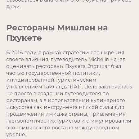
Азии.
Рестораны Мишлен на
Пхукете
В 2018 году, в рамках стратегии расширения
своего влияния, путеводитель Michelin начал
оценивать рестораны Пхукета. Этот шаг был
частью государственной политики,
инициированной Туристическим
управлением Таиланда (ТАТ). Цель заключалась
не просто в создании путеводителя по
ресторанам, а в использовании кулинарного
искусства как инструмента мягкой силы для
продвижения имиджа страны, привлечения
гастрономических туристов и стимулирования
экономического роста на международном
уровне.