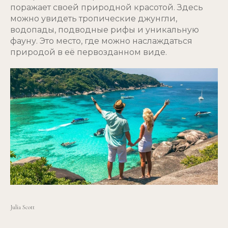
поражает своей природной красотой. Здесь
можно увидеть тропические джунгли,
водопады, подводные рифы и уникальную
фауну. Это место, где можно наслаждаться
природой в её первозданном виде.
Julia Scott