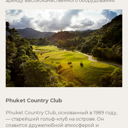
аренду высококачественного оборудования.
Phuket Country Club
Phuket Country Club, основанный в 1989 году,
— старейший гольф-клуб на острове. Он
славится дружелюбной атмосферой и