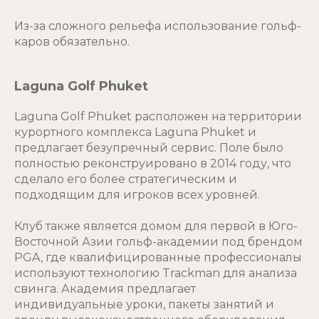
Из-за сложного рельефа использование гольф-
каров обязательно.
Laguna Golf Phuket
Laguna Golf Phuket расположен на территории
курортного комплекса Laguna Phuket и
предлагает безупречный сервис. Поле было
полностью реконструировано в 2014 году, что
сделало его более стратегическим и
подходящим для игроков всех уровней.
Клуб также является домом для первой в Юго-
Восточной Азии гольф-академии под брендом
PGA, где квалифицированные профессионалы
используют технологию Trackman для анализа
свинга. Академия предлагает
индивидуальные уроки, пакеты занятий и