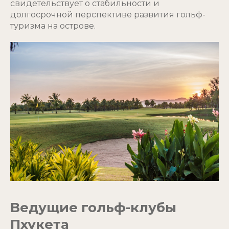
свидетельствует о стабильности и
долгосрочной перспективе развития гольф-
туризма на острове.
Ведущие гольф-клубы
Пхукета