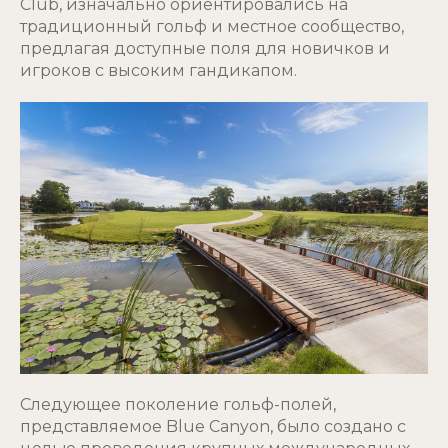
Club, изначально ориентировались на
традиционный гольф и местное сообщество,
предлагая доступные поля для новичков и
игроков с высоким гандикапом.
Следующее поколение гольф-полей,
представляемое Blue Canyon, было создано с